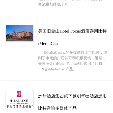
客流量却降低了利..
美国旧金山Hotel Focus酒店选用比特
iMediaCast
iMediaCast我的多媒体自上市以来，得
到了市场的广泛认可和积极反馈，近期，
美国旧金山Hotel Focus酒店选用了比特
119台iMediaCast产品。 ..
洲际酒店集团旗下昆明华邑酒店选用
比特音响多媒体产品