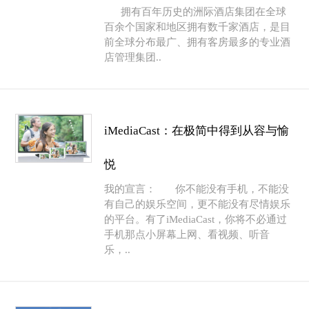
拥有百年历史的洲际酒店集团在全球
百余个国家和地区拥有数千家酒店，是目
前全球分布最广、拥有客房最多的专业酒
店管理集团..
iMediaCast：在极简中得到从容与愉
悦
我的宣言： 你不能没有手机，不能没
有自己的娱乐空间，更不能没有尽情娱乐
的平台。有了iMediaCast，你将不必通过
手机那点小屏幕上网、看视频、听音
乐，..