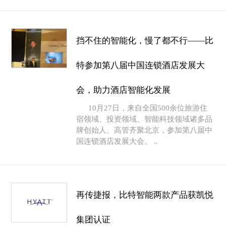
挡不住的智能化，慢了都不行——比
特参加第八届中国连锁酒店发展大
会，助力酒店智能化发展
10月27日，来自全国500余位旅游住
宿领域、投资领域、智能科技领域诸多品
牌创始人、高管齐聚北京，参加第八届中
国连锁酒店发展大会。 ..
再传捷报，比特智能两款产品获凯悦
集团认证