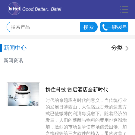
新闻中心
分类
新闻资讯
携住科技 智启酒店全新时代
时代的命题应有时代的意义，当传统行业
的发展日薄西山，大住宿业古老的运营方
式已使微薄的利润每况愈下。随着经济的
发展，人们的薪酬与物料的费用也逐渐增
加，激烈的市场竞争使市场倍受困倦。加
之携程等第三方软件的植入，虽然改善了