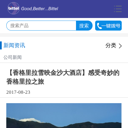
新闻资讯
分类
公司新闻
【香格里拉雪映金沙大酒店】感受奇妙的
香格里拉之旅
2017-08-23