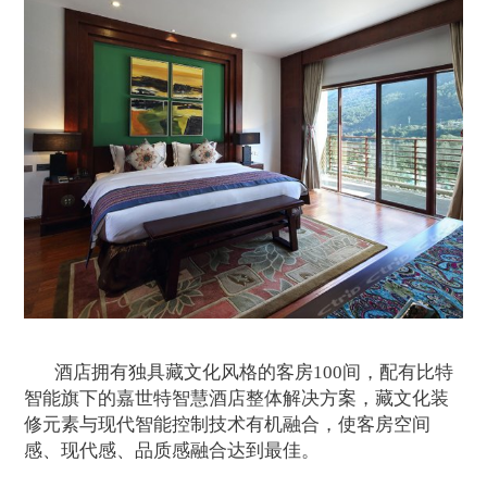
酒店拥有独具藏文化风格的客房100间，配有比特
智能旗下的嘉世特智慧酒店整体解决方案，藏文化装
修元素与现代智能控制技术有机融合，使客房空间
感、现代感、品质感融合达到最佳。