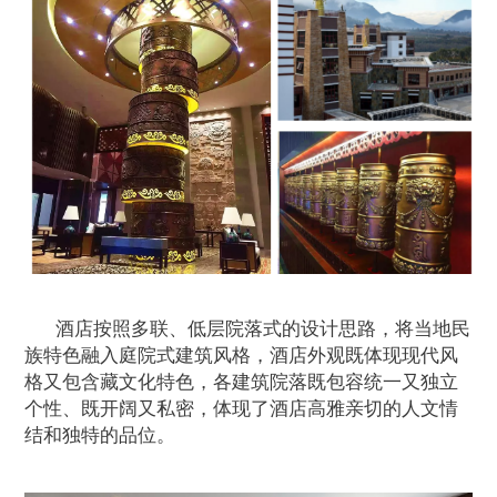
酒店按照多联、低层院落式的设计思路，将当地民
族特色融入庭院式建筑风格，酒店外观既体现现代风
格又包含藏文化特色，各建筑院落既包容统一又独立
个性、既开阔又私密，体现了酒店高雅亲切的人文情
结和独特的品位。