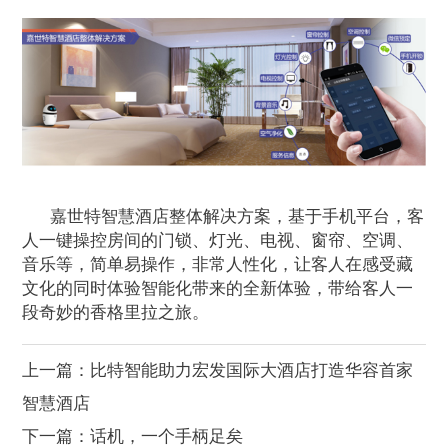
嘉世特智慧酒店整体解决方案，基于手机平台，客
人一键操控房间的门锁、灯光、电视、窗帘、空调、
音乐等，简单易操作，非常人性化，让客人在感受藏
文化的同时体验智能化带来的全新体验，带给客人一
段奇妙的香格里拉之旅。
上一篇：
比特智能助力宏发国际大酒店打造华容首家
智慧酒店
下一篇：
话机，一个手柄足矣