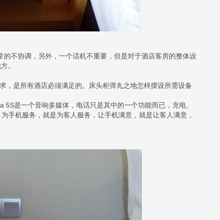
的不协调，另外，一个话机不重要，但是对于酒店客房的整体设
地方。
求，是所有酒店必须满足的。床头柜弹丸之地怎样摆设所需设备
a 5S是一个音响多媒体，电话只是其中的一个功能而已，充电、
。为手机服务，就是为客人服务，让手机满意，就是让客人满意，