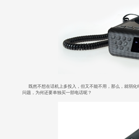
既然不想在话机上多投入，但又不能不用，那么，就弱化电
问题，为何还要单独买一部电话呢？