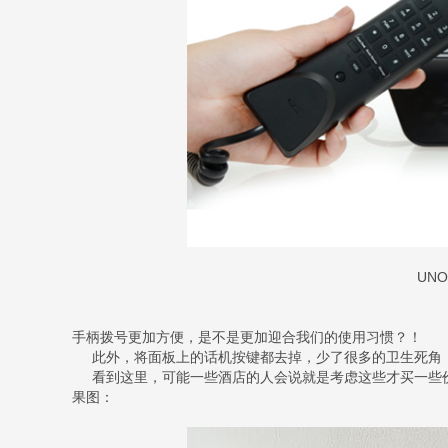
UNO
手柄拨号更加方便，是不是更加迎合我们的使用习惯？！
此外，将面板上的话机按键都去掉，少了很多的卫生死角，
看到这里，可能一些酒店的人会说就是考虑这些才买一些价
果图：