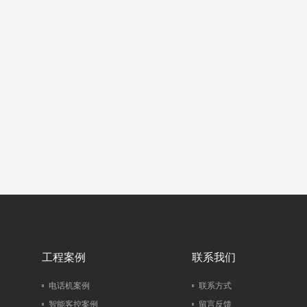
工程案例
联系我们
电话机案例
联系方式
智能客控案例
留言反馈