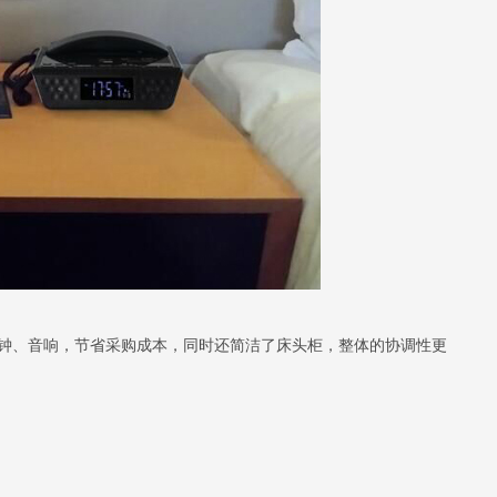
、闹钟、音响，节省采购成本，同时还简洁了床头柜，整体的协调性更