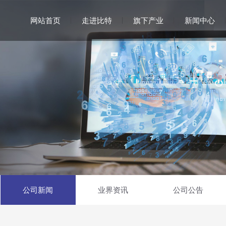
网站首页
走进比特
旗下产业
新闻中心
公司新闻
业界资讯
公司公告