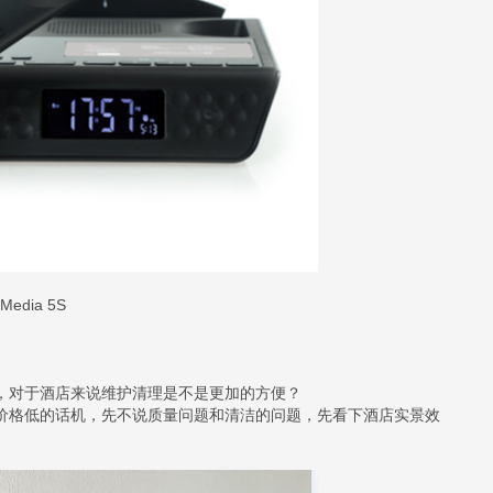
Media 5S
对于酒店来说维护清理是不是更加的方便？
格低的话机，先不说质量问题和清洁的问题，先看下酒店实景效