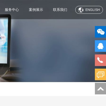
服务中心
案例展示
联系我们
ENGLISH