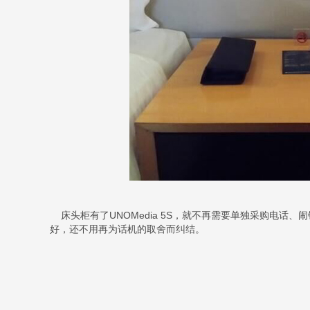
床头柜有了UNOMedia 5S，就不再需要单独采购电话
好，还不用再为话机的取舍而纠结。