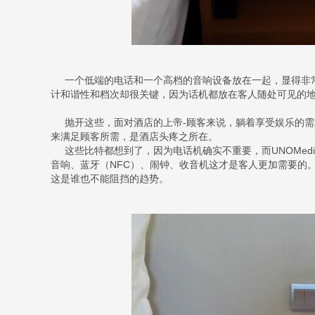
一个低端的电话和一个高档的音响设备放在一起，显得非常
计和谐性和档次却很关键，因为话机都放在客人随处可见的
抛开这些，面对酒店的上帝-顾客来说，躺着享受娱乐的需
来满足顾客所需，是酒店头疼之所在。
这些比特都想到了，因为电话机确实不重要，而UNOMedi
音响、蓝牙（NFC）、闹钟、收音机这才是客人更加需要的
这是谁也不能阻挡的趋势。