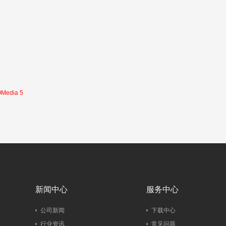
dia 5
新闻中心
服务中心
公司新闻
下载中心
行业资讯
常见问题