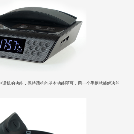
话机的功能，保持话机的基本功能即可，用一个手柄就能解决的