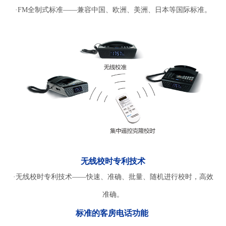
·FM全制式标准——兼容中国、欧洲、美洲、日本等国际标准。
无线校时专利技术
·无线校时专利技术——快速、准确、批量、随机进行校时，高效
准确。
标准的客房电话功能