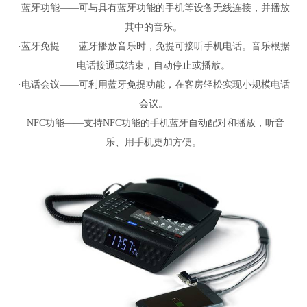
·蓝牙功能——可与具有蓝牙功能的手机等设备无线连接，并播放
其中的音乐。
·蓝牙免提——蓝牙播放音乐时，免提可接听手机电话。音乐根据
电话接通或结束，自动停止或播放。
·电话会议——可利用蓝牙免提功能，在客房轻松实现小规模电话
会议。
·NFC功能——支持NFC功能的手机蓝牙自动配对和播放，听音
乐、用手机更加方便。