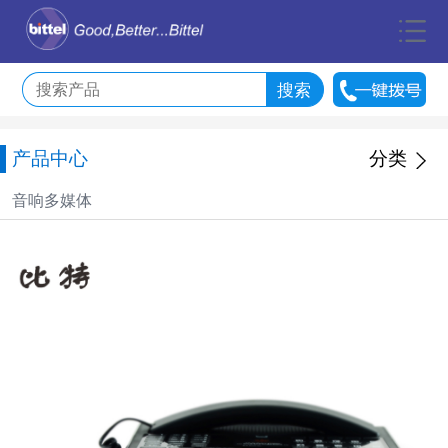
产品中心
分类
音响多媒体