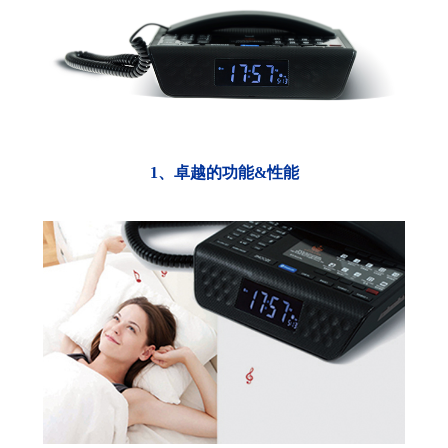
1、卓越的功能&性能