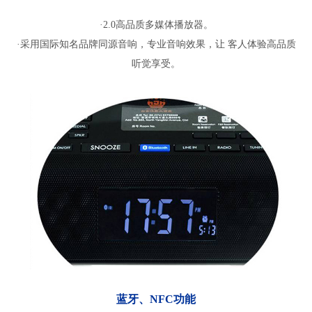
·2.0高品质多媒体播放器。
·采用国际知名品牌同源音响，专业音响效果，让 客人体验高品质
听觉享受。
蓝牙、NFC功能