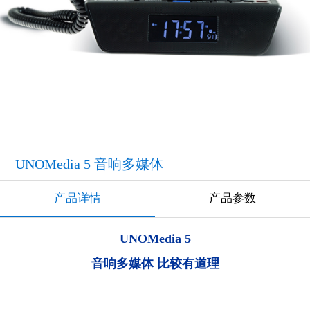
UNOMedia 5 音响多媒体
产品详情
产品参数
UNOMedia 5
音响多媒体 比较有道理