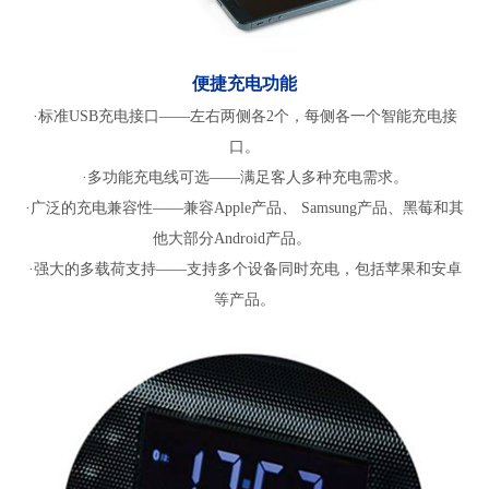
便捷充电功能
·标准USB充电接口——左右两侧各2个，每侧各一个智能充电接
口。
·多功能充电线可选——满足客人多种充电需求。
·广泛的充电兼容性——兼容Apple产品、 Samsung产品、黑莓和其
他大部分Android产品。
·强大的多载荷支持——支持多个设备同时充电，包括苹果和安卓
等产品。