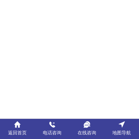
返回首页
电话咨询
在线咨询
地图导航