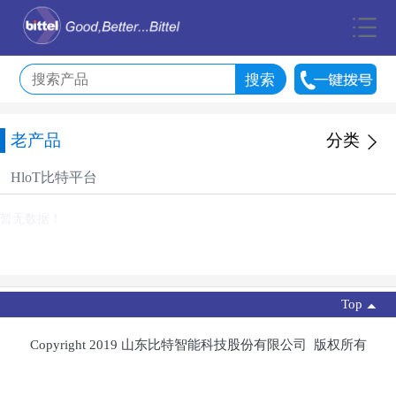
老产品
分类
HloT比特平台
暂无数据！
Top
Copyright 2019 山东比特智能科技股份有限公司 版权所有