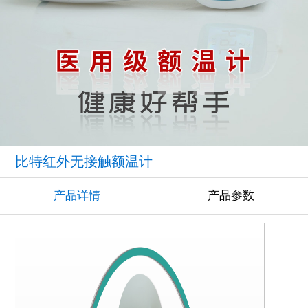
比特红外无接触额温计
产品详情
产品参数