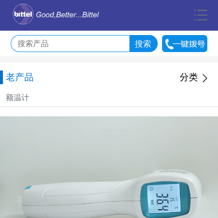
老产品
分类
额温计