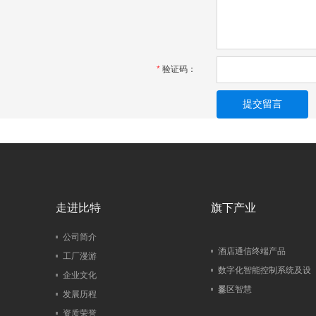
*
验证码：
提交留言
走进比特
旗下产业
公司简介
酒店通信终端产品
工厂漫游
数字化智能控制系统及设
企业文化
景区智慧
备
发展历程
资质荣誉