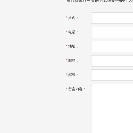
我们将采取有效的方式保护您的个人
*
姓名：
*
电话：
*
地址：
*
邮箱：
*
邮编：
*
留言内容：